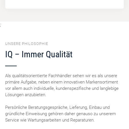
;
UNSERE PHILOSOPHIE
IQ – Immer Qualität
Als qualitätsorientierte Fachhändler sehen wir es als unsere
primäre Aufgabe, neben einem innovativen Markensortiment
vor allem auch individuelle, kundenspezifische und langlebige
Lösungen anzubieten.
Persönliche Beratungsgespräche, Lieferung, Einbau und
gründliche Einweisung gehören daher genauso zu unserem
Service wie Wartungsarbeiten und Reparaturen.