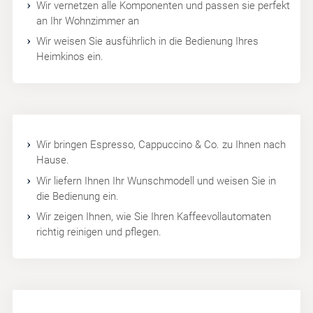
Wir vernetzen alle Komponenten und passen sie perfekt
an Ihr Wohnzimmer an
Wir weisen Sie ausführlich in die Bedienung Ihres
Heimkinos ein.
Wir bringen Espresso, Cappuccino & Co. zu Ihnen nach
Hause.
Wir liefern Ihnen Ihr Wunschmodell und weisen Sie in
die Bedienung ein.
Wir zeigen Ihnen, wie Sie Ihren Kaffeevollautomaten
richtig reinigen und pflegen.