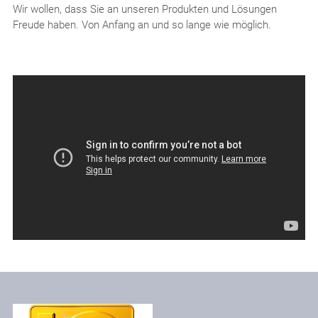
Wir wollen, dass Sie an unseren Produkten und Lösungen
Freude haben. Von Anfang an und so lange wie möglich.