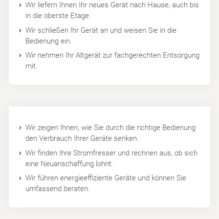
Wir liefern Ihnen Ihr neues Gerät nach Hause, auch bis
in die oberste Etage.
Wir schließen Ihr Gerät an und weisen Sie in die
Bedienung ein.
Wir nehmen Ihr Altgerät zur fachgerechten Entsorgung
mit.
Wir zeigen Ihnen, wie Sie durch die richtige Bedienung
den Verbrauch Ihrer Geräte senken.
Wir finden Ihre Stromfresser und rechnen aus, ob sich
eine Neuanschaffung lohnt.
Wir führen energieeffiziente Geräte und können Sie
umfassend beraten.