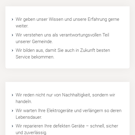
Wir geben unser Wissen und unsere Erfahrung gerne
weiter.
Wir verstehen uns als verantwortungsvollen Teil
unserer Gemeinde.
Wir bilden aus, damit Sie auch in Zukunft besten
Service bekommen.
Wir reden nicht nur von Nachhaltigkeit, sondern wir
handeln.
Wir warten Ihre Elektrogeräte und verlängern so deren
Lebensdauer.
Wir reparieren Ihre defekten Geräte – schnell, sicher
und zuverlässig.