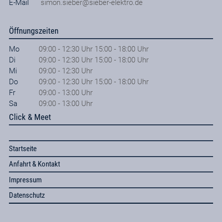
E-Mail
simon.sieber@sieber-elektro.de
Öffnungszeiten
Mo
09:00 - 12:30 Uhr 15:00 - 18:00 Uhr
Di
09:00 - 12:30 Uhr 15:00 - 18:00 Uhr
Mi
09:00 - 12:30 Uhr
Do
09:00 - 12:30 Uhr 15:00 - 18:00 Uhr
Fr
09:00 - 13:00 Uhr
Sa
09:00 - 13:00 Uhr
Click & Meet
Startseite
Anfahrt & Kontakt
Impressum
Datenschutz