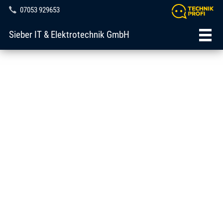
07053 929653
Sieber IT & Elektrotechnik GmbH